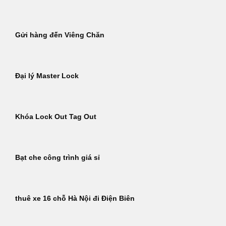
Gửi hàng đến Viêng Chăn
Đại lý Master Lock
Khóa Lock Out Tag Out
Bạt che công trình giá sỉ
thuê xe 16 chỗ Hà Nội đi Điện Biên