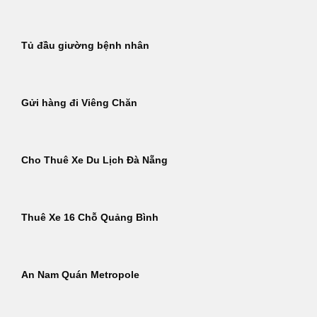
Tủ đầu giường bệnh nhân
Gửi hàng đi Viêng Chăn
Cho Thuê Xe Du Lịch Đà Nẵng
Thuê Xe 16 Chỗ Quảng Bình
An Nam Quán Metropole