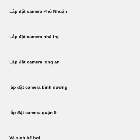
Lắp đặt camera Phú Nhuận
Lắp đặt camera nhà trọ
Lắp đặt camera long an
lắp đặt camera bình dương
lắp đặt camera quận 9
Vệ sinh bể bơi