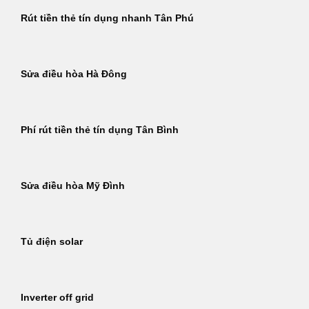
Rút tiền thẻ tín dụng nhanh Tân Phú
Sửa điều hòa Hà Đông
Phí rút tiền thẻ tín dụng Tân Bình
Sửa điều hòa Mỹ Đình
Tủ điện solar
Inverter off grid