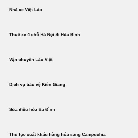
Nhà xe Việt Lào
Thuê xe 4 chỗ Hà Nội đi Hòa Bình
Vận chuyển Lào Việt
Dịch vụ bảo vệ Kiên Giang
Sửa điều hòa Ba Đình
Thủ tục xuất khẩu hàng hóa sang Campuchia