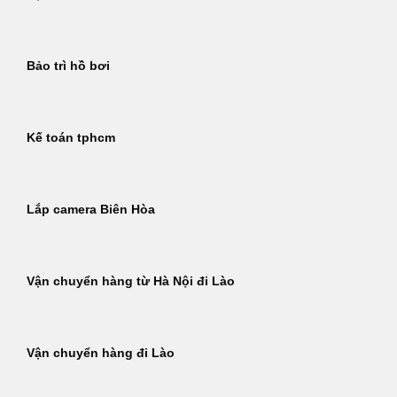
Bảo trì hồ bơi
Kế toán tphcm
Lắp camera Biên Hòa
Vận chuyển hàng từ Hà Nội đi Lào
Vận chuyển hàng đi Lào